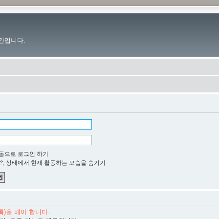
간입니다.
동으로 로그인 하기
속 상태에서 현재 활동하는 모습을 숨기기
)을 해야 합니다.