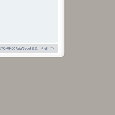
C+09:00 Asia/Seoul 으로 나타냅니다