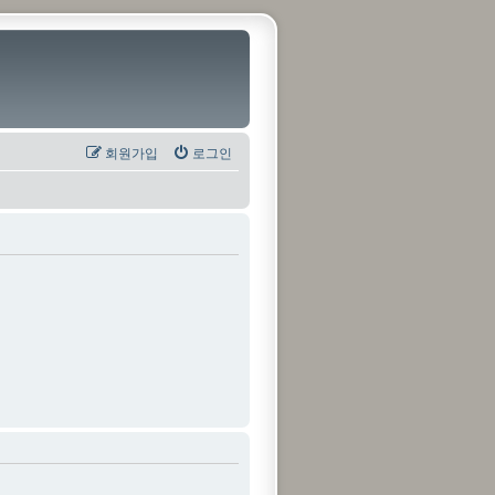
회원가입
로그인