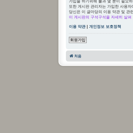
가입을 하기위해 불과 몇 분이 필요하
또한 게시판 관리자는 가입한 사용자
당신은 이 글마당의 이용 약관 및 관
이 게시판의 구석구석을 자세히 살펴 
이용 약관
|
개인정보 보호정책
회원가입
처음