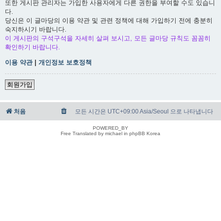
또한 게시판 관리자는 가입한 사용자에게 다른 권한을 부여할 수도 있습니
다.
당신은 이 글마당의 이용 약관 및 관련 정책에 대해 가입하기 전에 충분히
숙지하시기 바랍니다.
이 게시판의 구석구석을 자세히 살펴 보시고, 모든 글마당 규칙도 꼼꼼히
확인하기 바랍니다.
이용 약관
|
개인정보 보호정책
회원가입
처음
모든 시간은 UTC+09:00 Asia/Seoul 으로 나타냅니다
POWERED_BY
Free Translated by michael in phpBB Korea