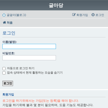
글마당
글걸이(블로그)
회원가입
로그인
처음
로그인
이름(별명):
비밀번호:
자동으로 로그인 하기
접속 상태에서 현재 활동하는 모습을 숨기기
회원가입
로그인을 하기위해서는 가입(또는 등록)을 해야 합니다.
가입을 하기위해 불과 몇 분이 필요하며, 도움 기능도 제공합니다.