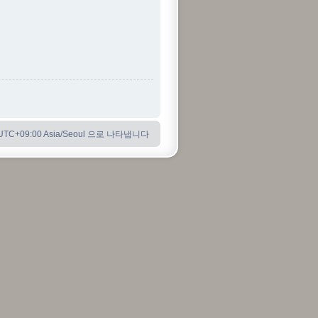
C+09:00 Asia/Seoul 으로 나타냅니다