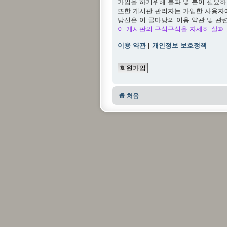
가입을 하기위해 불과 몇 분이 필요하
또한 게시판 관리자는 가입한 사용자
당신은 이 글마당의 이용 약관 및 관
이 게시판의 구석구석을 자세히 살펴 
이용 약관
|
개인정보 보호정책
회원가입
처음