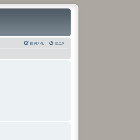
회원가입
로그인