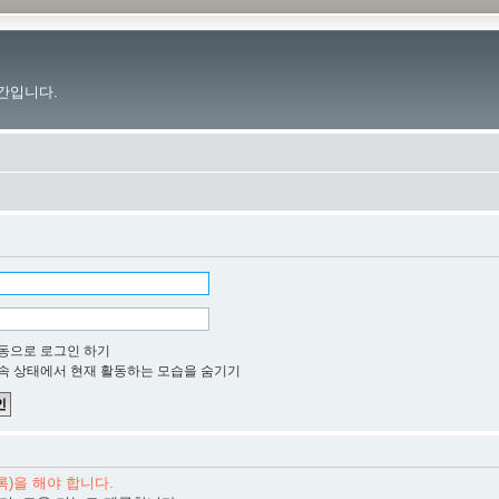
간입니다.
동으로 로그인 하기
속 상태에서 현재 활동하는 모습을 숨기기
)을 해야 합니다.