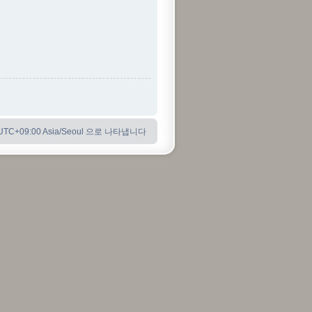
C+09:00 Asia/Seoul 으로 나타냅니다