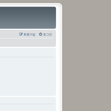
회원가입
로그인