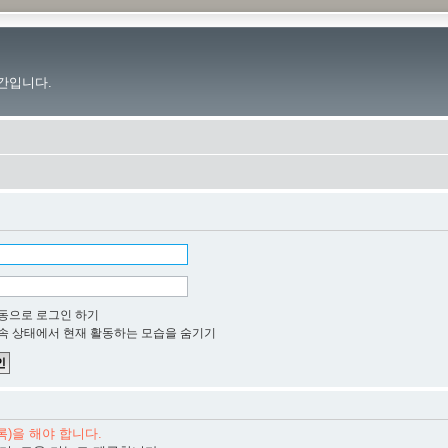
간입니다.
동으로 로그인 하기
속 상태에서 현재 활동하는 모습을 숨기기
)을 해야 합니다.