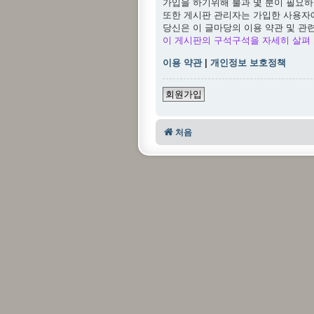
가입을 하기위해 불과 몇 분이 필요하
또한 게시판 관리자는 가입한 사용자
당신은 이 글마당의 이용 약관 및 관
이 게시판의 구석구석을 자세히 살펴 
이용 약관
|
개인정보 보호정책
회원가입
처음