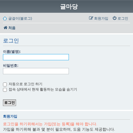
글마당
글걸이(블로그)
회원가입
로그인
처음
로그인
이름(별명):
비밀번호:
자동으로 로그인 하기
접속 상태에서 현재 활동하는 모습을 숨기기
회원가입
로그인을 하기위해서는 가입(또는 등록)을 해야 합니다.
가입을 하기위해 불과 몇 분이 필요하며, 도움 기능도 제공합니다.