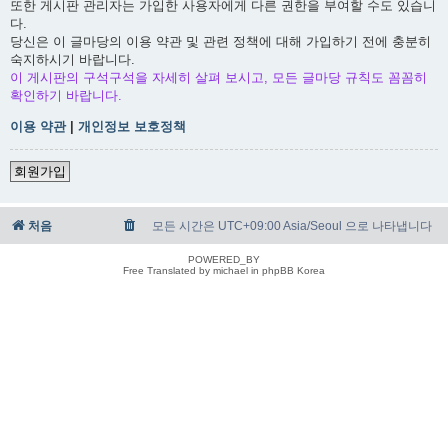
또한 게시판 관리자는 가입한 사용자에게 다른 권한을 부여할 수도 있습니
다.
당신은 이 글마당의 이용 약관 및 관련 정책에 대해 가입하기 전에 충분히
숙지하시기 바랍니다.
이 게시판의 구석구석을 자세히 살펴 보시고, 모든 글마당 규칙도 꼼꼼히
확인하기 바랍니다.
이용 약관
|
개인정보 보호정책
회원가입
처음
모든 시간은 UTC+09:00 Asia/Seoul 으로 나타냅니다
POWERED_BY
Free Translated by michael in phpBB Korea