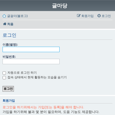
글마당
글걸이(블로그)
회원가입
로그인
처음
로그인
이름(별명):
비밀번호:
자동으로 로그인 하기
접속 상태에서 현재 활동하는 모습을 숨기기
회원가입
로그인을 하기위해서는 가입(또는 등록)을 해야 합니다.
가입을 하기위해 불과 몇 분이 필요하며, 도움 기능도 제공합니다.