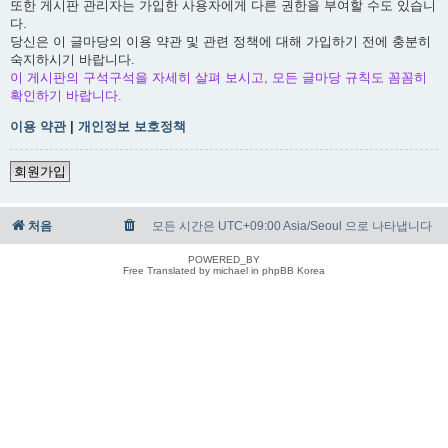
또한 게시판 관리자는 가입한 사용자에게 다른 권한을 부여할 수도 있습니
다.
당신은 이 글마당의 이용 약관 및 관련 정책에 대해 가입하기 전에 충분히
숙지하시기 바랍니다.
이 게시판의 구석구석을 자세히 살펴 보시고, 모든 글마당 규칙도 꼼꼼히
확인하기 바랍니다.
이용 약관
|
개인정보 보호정책
회원가입
처음
모든 시간은 UTC+09:00 Asia/Seoul 으로 나타냅니다
POWERED_BY
Free Translated by michael in phpBB Korea