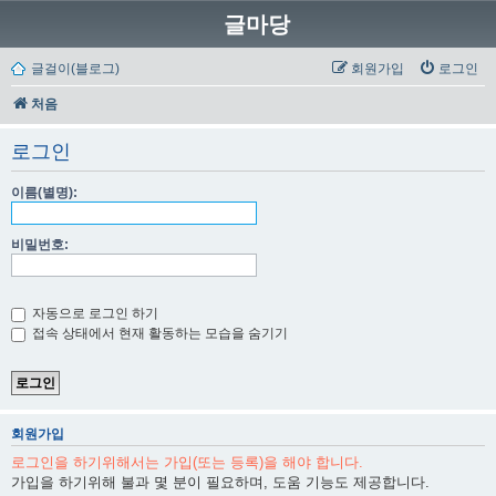
글마당
글걸이(블로그)
회원가입
로그인
처음
로그인
이름(별명):
비밀번호:
자동으로 로그인 하기
접속 상태에서 현재 활동하는 모습을 숨기기
회원가입
로그인을 하기위해서는 가입(또는 등록)을 해야 합니다.
가입을 하기위해 불과 몇 분이 필요하며, 도움 기능도 제공합니다.