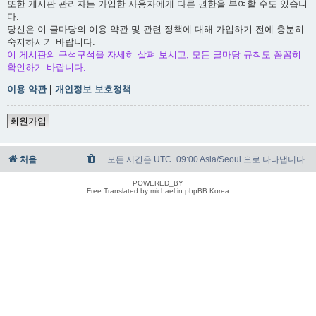
또한 게시판 관리자는 가입한 사용자에게 다른 권한을 부여할 수도 있습니
다.
당신은 이 글마당의 이용 약관 및 관련 정책에 대해 가입하기 전에 충분히
숙지하시기 바랍니다.
이 게시판의 구석구석을 자세히 살펴 보시고, 모든 글마당 규칙도 꼼꼼히
확인하기 바랍니다.
이용 약관
|
개인정보 보호정책
회원가입
처음
모든 시간은 UTC+09:00 Asia/Seoul 으로 나타냅니다
POWERED_BY
Free Translated by michael in phpBB Korea