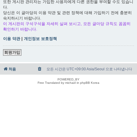
또한 게시판 관리자는 가입한 사용자에게 다른 권한을 부여할 수도 있습니
다.
당신은 이 글마당의 이용 약관 및 관련 정책에 대해 가입하기 전에 충분히
숙지하시기 바랍니다.
이 게시판의 구석구석을 자세히 살펴 보시고, 모든 글마당 규칙도 꼼꼼히
확인하기 바랍니다.
이용 약관
|
개인정보 보호정책
회원가입
처음
모든 시간은 UTC+09:00 Asia/Seoul 으로 나타냅니다
POWERED_BY
Free Translated by michael in phpBB Korea