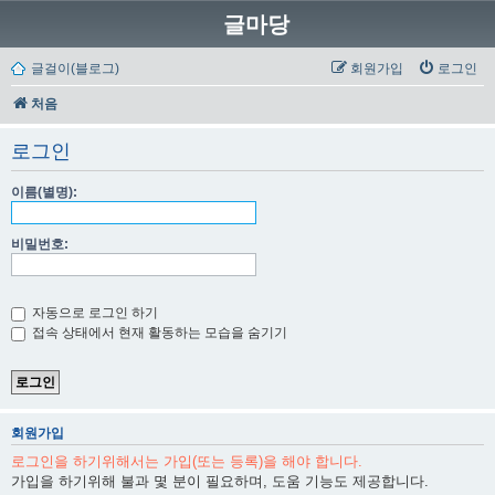
글마당
글걸이(블로그)
회원가입
로그인
처음
로그인
이름(별명):
비밀번호:
자동으로 로그인 하기
접속 상태에서 현재 활동하는 모습을 숨기기
회원가입
로그인을 하기위해서는 가입(또는 등록)을 해야 합니다.
가입을 하기위해 불과 몇 분이 필요하며, 도움 기능도 제공합니다.