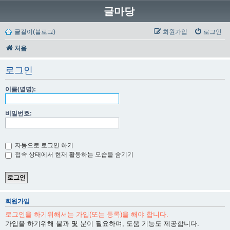
글마당
글걸이(블로그)
회원가입
로그인
처음
로그인
이름(별명):
비밀번호:
자동으로 로그인 하기
접속 상태에서 현재 활동하는 모습을 숨기기
회원가입
로그인을 하기위해서는 가입(또는 등록)을 해야 합니다.
가입을 하기위해 불과 몇 분이 필요하며, 도움 기능도 제공합니다.