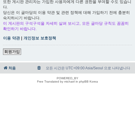
또한 게시판 관리자는 가입한 사용자에게 다른 권한을 부여할 수도 있습니
다.
당신은 이 글마당의 이용 약관 및 관련 정책에 대해 가입하기 전에 충분히
숙지하시기 바랍니다.
이 게시판의 구석구석을 자세히 살펴 보시고, 모든 글마당 규칙도 꼼꼼히
확인하기 바랍니다.
이용 약관
|
개인정보 보호정책
회원가입
처음
모든 시간은 UTC+09:00 Asia/Seoul 으로 나타냅니다
POWERED_BY
Free Translated by michael in phpBB Korea