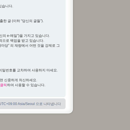
 있습니다.
한 글 (이하 “당신의 글들”).
신의 e-메일”)을 가지고 있습니다.
기적으로 백업을 받고 있습니다.
글마당” 의 재량에서 어떤 것을 강제로 그
일한 비밀번호를 교차하여 사용하지 마세요.
다면 신중하게 처신하세요.
클릭
하여 사용할 수 있습니다.
C+09:00 Asia/Seoul 으로 나타냅니다