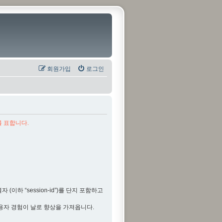
회원가입
로그인
를 표합니다.
(이하 “session-id”)를 단지 포함하고
용자 경험이 날로 향상을 가져옵니다.