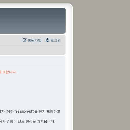
회원가입
로그인
를 표합니다.
(이하 “session-id”)를 단지 포함하고
용자 경험이 날로 향상을 가져옵니다.