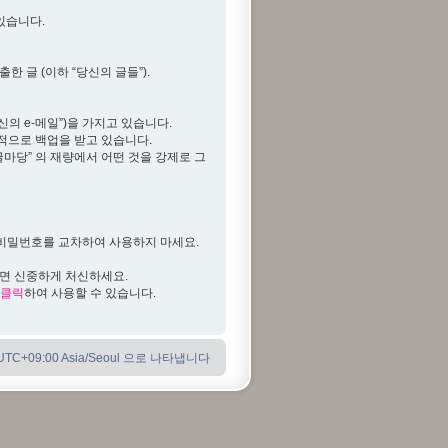
 있습니다.
한 글 (이하 “당신의 글들”).
신의 e-메일”)을 가지고 있습니다.
기적으로 백업을 받고 있습니다.
글마당” 의 재량에서 어떤 것을 강제로 그
일한 비밀번호를 교차하여 사용하지 마세요.
다면 신중하게 처신하세요.
클릭
하여 사용할 수 있습니다.
C+09:00 Asia/Seoul 으로 나타냅니다