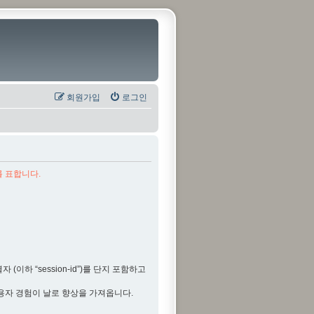
회원가입
로그인
를 표합니다.
(이하 “session-id”)를 단지 포함하고
용자 경험이 날로 향상을 가져옵니다.