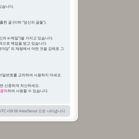
 있습니다.
한 글 (이하 “당신의 글들”).
신의 e-메일”)을 가지고 있습니다.
기적으로 백업을 받고 있습니다.
글마당” 의 재량에서 어떤 것을 강제로 그
일한 비밀번호를 교차하여 사용하지 마세요.
다면 신중하게 처신하세요.
클릭
하여 사용할 수 있습니다.
C+09:00 Asia/Seoul 으로 나타냅니다