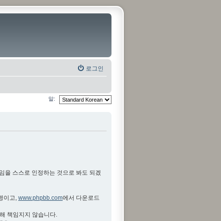
로그인
말:
것임을 스스로 인정하는 것으로 봐도 되겠
설명이고,
www.phpbb.com
에서 다운로드
대해 책임지지 않습니다.