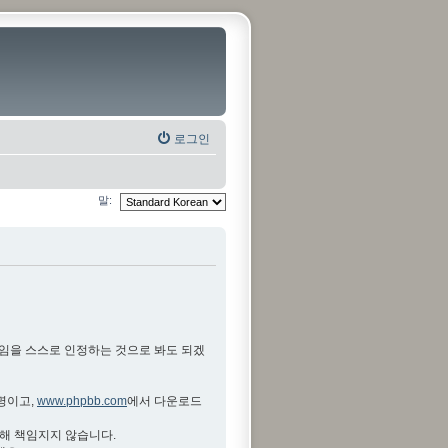
로그인
말:
것임을 스스로 인정하는 것으로 봐도 되겠
설명이고,
www.phpbb.com
에서 다운로드
대해 책임지지 않습니다.