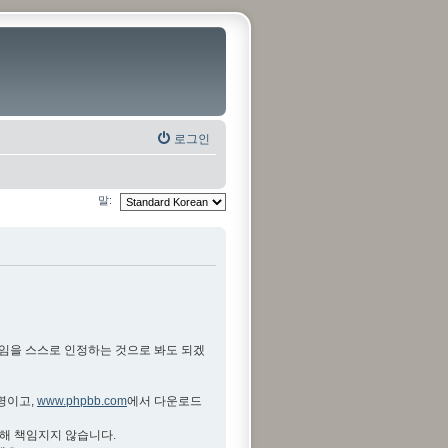
로그인
말:
것임을 스스로 인정하는 것으로 봐도 되겠
설명이고,
www.phpbb.com
에서 다운로드
대해 책임지지 않습니다.