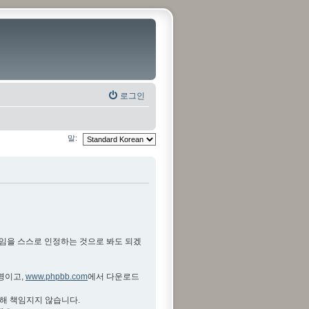
로그인
말:
것임을 스스로 인정하는 것으로 봐도 되겠
설명이고,
www.phpbb.com
에서 다운로드
대해 책임지지 않습니다.