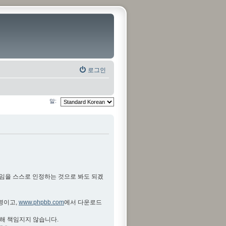
로그인
말:
것임을 스스로 인정하는 것으로 봐도 되겠
설명이고,
www.phpbb.com
에서 다운로드
대해 책임지지 않습니다.