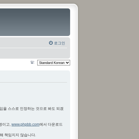
로그인
말:
것임을 스스로 인정하는 것으로 봐도 되겠
설명이고,
www.phpbb.com
에서 다운로드
대해 책임지지 않습니다.