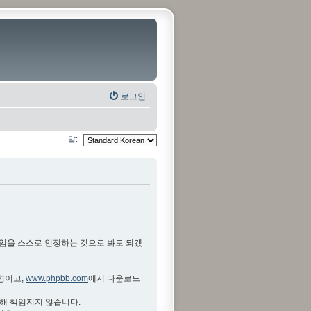
로그인
말:
것임을 스스로 인정하는 것으로 봐도 되겠
설명이고,
www.phpbb.com
에서 다운로드
대해 책임지지 않습니다.