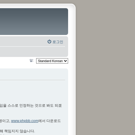
로그인
말:
것임을 스스로 인정하는 것으로 봐도 되겠
설명이고,
www.phpbb.com
에서 다운로드
대해 책임지지 않습니다.