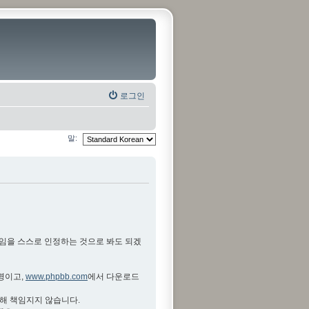
로그인
말:
것임을 스스로 인정하는 것으로 봐도 되겠
설명이고,
www.phpbb.com
에서 다운로드
대해 책임지지 않습니다.