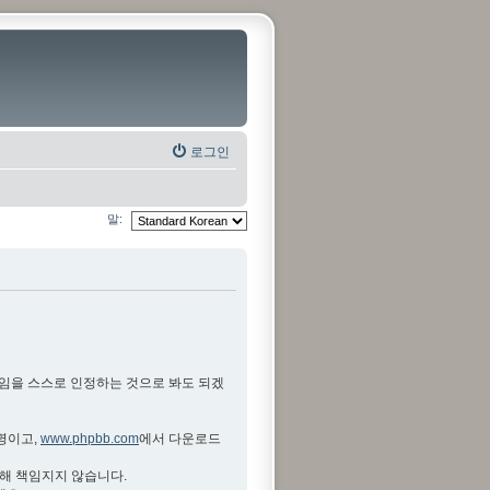
로그인
말:
것임을 스스로 인정하는 것으로 봐도 되겠
설명이고,
www.phpbb.com
에서 다운로드
대해 책임지지 않습니다.