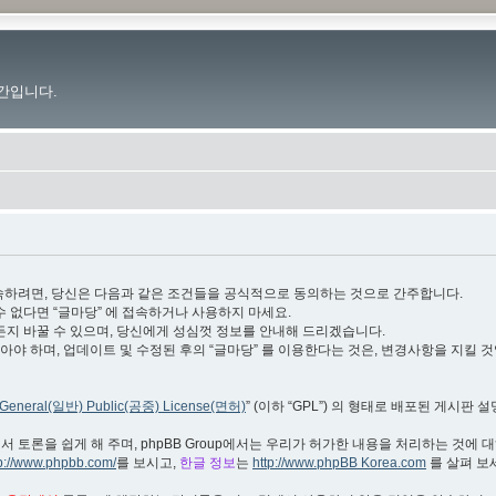
간입니다.
.im”)에 접속하려면, 당신은 다음과 같은 조건들을 공식적으로 동의하는 것으로 간주합니다.
수 없다면 “글마당” 에 접속하거나 사용하지 마세요.
든지 바꿀 수 있으며, 당신에게 성심껏 정보를 안내해 드리겠습니다.
야 하며, 업데이트 및 수정된 후의 “글마당” 를 이용한다는 것은, 변경사항을 지킬 
General(일반) Public(공중) License(면허)
” (이하 “GPL”) 의 형태로 배포된 게시판 
서 토론을 쉽게 해 주며, phpBB Group에서는 우리가 허가한 내용을 처리하는 것에 
tp://www.phpbb.com/
를 보시고,
한글 정보
는
http://www.phpBB Korea.com
를 살펴 보