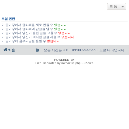
이동
포럼 권한
이 글마당에서 글타래을 새로 만들 수
있습니다
이 글마당에서 글타래에 답글을 달 수
있습니다
이 글마당에서 당신이 올린 글을 고칠 수
없습니다
이 글마당에서 당신이 게시한 글을 지울 수
없습니다
이 글마당에 첨부파일을 올릴 수
없습니다
처음
모든 시간은 UTC+09:00 Asia/Seoul 으로 나타냅니다
POWERED_BY
Free Translated by michael in phpBB Korea