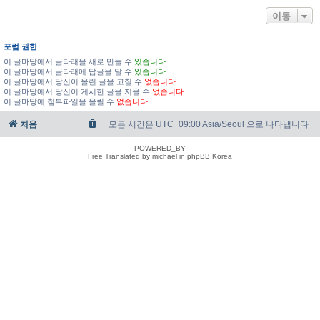
이동
포럼 권한
이 글마당에서 글타래을 새로 만들 수
있습니다
이 글마당에서 글타래에 답글을 달 수
있습니다
이 글마당에서 당신이 올린 글을 고칠 수
없습니다
이 글마당에서 당신이 게시한 글을 지울 수
없습니다
이 글마당에 첨부파일을 올릴 수
없습니다
처음
모든 시간은 UTC+09:00 Asia/Seoul 으로 나타냅니다
POWERED_BY
Free Translated by michael in phpBB Korea