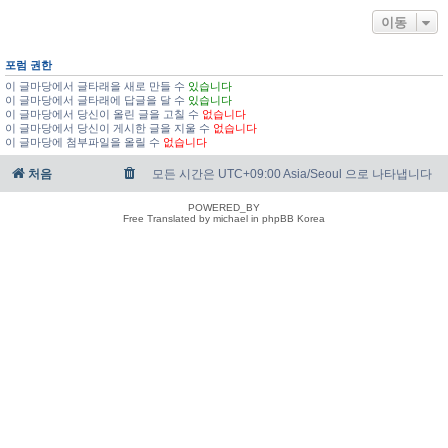
이동
포럼 권한
이 글마당에서 글타래을 새로 만들 수
있습니다
이 글마당에서 글타래에 답글을 달 수
있습니다
이 글마당에서 당신이 올린 글을 고칠 수
없습니다
이 글마당에서 당신이 게시한 글을 지울 수
없습니다
이 글마당에 첨부파일을 올릴 수
없습니다
처음
모든 시간은 UTC+09:00 Asia/Seoul 으로 나타냅니다
POWERED_BY
Free Translated by michael in phpBB Korea