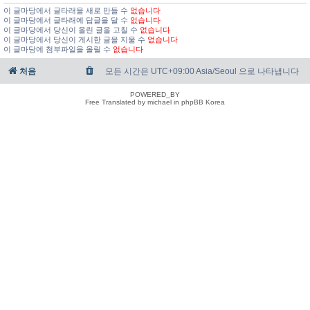
이 글마당에서 글타래을 새로 만들 수
없습니다
이 글마당에서 글타래에 답글을 달 수
없습니다
이 글마당에서 당신이 올린 글을 고칠 수
없습니다
이 글마당에서 당신이 게시한 글을 지울 수
없습니다
이 글마당에 첨부파일을 올릴 수
없습니다
처음
모든 시간은 UTC+09:00 Asia/Seoul 으로 나타냅니다
POWERED_BY
Free Translated by michael in phpBB Korea