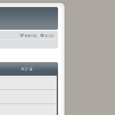
회원가입
로그인
최근 글