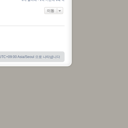
이동
C+09:00 Asia/Seoul 으로 나타냅니다