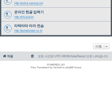
http://sebul.sarang.net
온라인 한글 입력기
http://ohi.pat.im
타탁타닥 타자 연습
http://tadaktadak.co.kr
이동
처음
모든 시간은 UTC+09:00 Asia/Seoul 으로 나타냅니다
POWERED_BY
Free Translated by michael in phpBB Korea