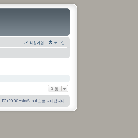
회원가입
로그인
이동
C+09:00 Asia/Seoul 으로 나타냅니다