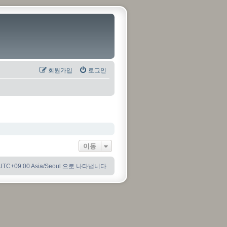
회원가입
로그인
이동
C+09:00 Asia/Seoul 으로 나타냅니다