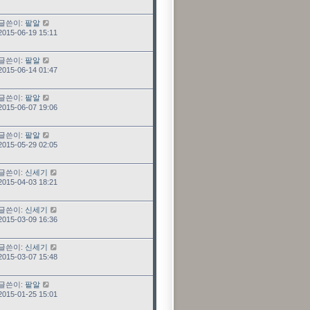
최근 글
글쓴이:
팥알
2015-06-19 15:11
최근 글
글쓴이:
팥알
2015-06-14 01:47
최근 글
글쓴이:
팥알
2015-06-07 19:06
최근 글
글쓴이:
팥알
2015-05-29 02:05
최근 글
글쓴이:
신세기
2015-04-03 18:21
최근 글
글쓴이:
신세기
2015-03-09 16:36
최근 글
글쓴이:
신세기
2015-03-07 15:48
최근 글
글쓴이:
팥알
2015-01-25 15:01