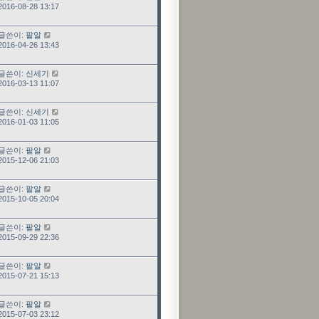
2016-08-28 13:17
최근 글
글쓴이:
팥알
2016-04-26 13:43
최근 글
글쓴이:
신세기
2016-03-13 11:07
최근 글
글쓴이:
신세기
2016-01-03 11:05
최근 글
글쓴이:
팥알
2015-12-06 21:03
최근 글
글쓴이:
팥알
2015-10-05 20:04
최근 글
글쓴이:
팥알
2015-09-29 22:36
최근 글
글쓴이:
팥알
2015-07-21 15:13
최근 글
글쓴이:
팥알
2015-07-03 23:12