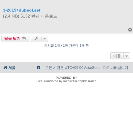
3-2015+dubeol.set
(2.4 KiB) 5132 번째 다운로드
답글 달기
게시글 1개 • 1쪽 가운데 1째 쪽
이동
처음
모든 시간은 UTC+09:00 Asia/Seoul 으로 나타냅니다
POWERED_BY
Free Translated by michael in phpBB Korea