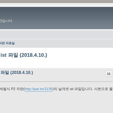
간입니다.
자판 자료실
 파일 (2018.4.10.)
 (2018.4.10.)
세벌식 P2 자판(
http://pat.im/1136
)의 날개셋 ist 파일입니다. 사본으로 올