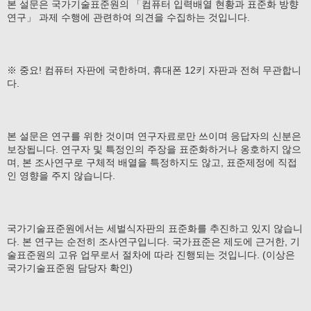
본 설문은 국가기술표준원의 「컴퓨터 입력배열 현황과 표준화 방향
연구」 과제 수행에 관련하여 의견을 수집하는 것입니다.
※ 중요! 컴퓨터 자판에 국한하며, 휴대폰 12키 자판과 전혀 무관합니
다.
본 설문은 연구를 위한 것이며 연구자료로만 쓰이며 응답자의 신분은
보장됩니다. 연구자 및 특정인의 주장을 표준화하거나 옹호하지 않으
며, 본 조사연구로 구체적 배열을 특정하지도 않고, 표준제정에 직접
인 영향을 주지 않습니다.
국가기술표준원에서는 세벌식자판의 표준화를 추진하고 있지 않습니
다. 본 연구는 순전히 조사연구입니다. 국가표준은 제도에 근거한, 기
술표준원의 고유 업무로서 절차에 따라 진행되는 것입니다. (이상은
국가기술표준원 담당자 확인)