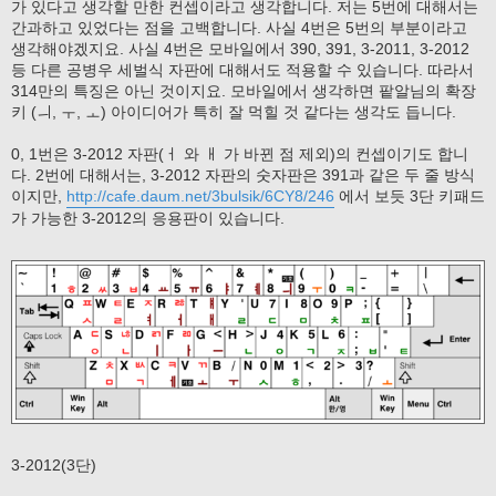
가 있다고 생각할 만한 컨셉이라고 생각합니다. 저는 5번에 대해서는
간과하고 있었다는 점을 고백합니다. 사실 4번은 5번의 부분이라고
생각해야겠지요. 사실 4번은 모바일에서 390, 391, 3-2011, 3-2012
등 다른 공병우 세벌식 자판에 대해서도 적용할 수 있습니다. 따라서
314만의 특징은 아닌 것이지요. 모바일에서 생각하면 팥알님의 확장
키 (ㅢ, ㅜ, ㅗ) 아이디어가 특히 잘 먹힐 것 같다는 생각도 듭니다.
0, 1번은 3-2012 자판(ㅓ 와 ㅐ 가 바뀐 점 제외)의 컨셉이기도 합니
다. 2번에 대해서는, 3-2012 자판의 숫자판은 391과 같은 두 줄 방식
이지만,
http://cafe.daum.net/3bulsik/6CY8/246
에서 보듯 3단 키패드
가 가능한 3-2012의 응용판이 있습니다.
3-2012(3단)