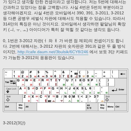
가 있다고 생각할 만한 컨셉이라고 생각합니다. 저는 5번에 대해서는
간과하고 있었다는 점을 고백합니다. 사실 4번은 5번의 부분이라고
생각해야겠지요. 사실 4번은 모바일에서 390, 391, 3-2011, 3-2012
등 다른 공병우 세벌식 자판에 대해서도 적용할 수 있습니다. 따라서
314만의 특징은 아닌 것이지요. 모바일에서 생각하면 팥알님의 확장
키 (ㅢ, ㅜ, ㅗ) 아이디어가 특히 잘 먹힐 것 같다는 생각도 듭니다.
0, 1번은 3-2012 자판(ㅓ 와 ㅐ 가 바뀐 점 제외)의 컨셉이기도 합니
다. 2번에 대해서는, 3-2012 자판의 숫자판은 391과 같은 두 줄 방식
이지만,
http://cafe.daum.net/3bulsik/6CY8/246
에서 보듯 3단 키패드
가 가능한 3-2012의 응용판이 있습니다.
3-2012(3단)