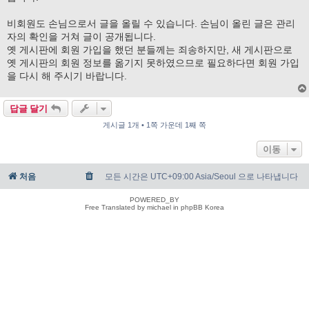
비회원도 손님으로서 글을 올릴 수 있습니다. 손님이 올린 글은 관리
자의 확인을 거쳐 글이 공개됩니다.
옛 게시판에 회원 가입을 했던 분들께는 죄송하지만, 새 게시판으로
옛 게시판의 회원 정보를 옮기지 못하였으므로 필요하다면 회원 가입
을 다시 해 주시기 바랍니다.
답글 달기
게시글 1개 • 1쪽 가운데 1째 쪽
이동
처음
모든 시간은 UTC+09:00 Asia/Seoul 으로 나타냅니다
POWERED_BY
Free Translated by michael in phpBB Korea