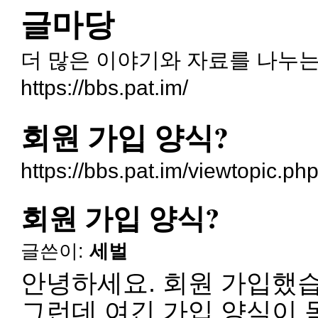
글마당
더 많은 이야기와 자료를 나누는
https://bbs.pat.im/
회원 가입 양식?
https://bbs.pat.im/viewtopic.p
회원 가입 양식?
글쓴이:
세벌
안녕하세요. 회원 가입했습
그런데 여긴 가입 양식이 