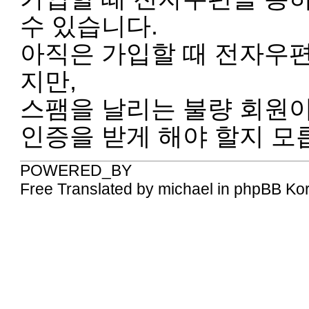
수 있습니다.
아직은 가입할 때 전자우
지만,
스팸을 날리는 불량 회원
인증을 받게 해야 할지 모
POWERED_BY
Free Translated by michael in phpBB Ko