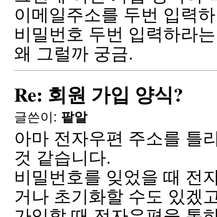
이메일주소를 두번 입력
비밀번호 두번 입력하라는 
왜 그럴까 궁금.
Re: 회원 가입 양식?
글쓴이:
팥알
아마 전자우편 주소를 틀리
것 같습니다.
비밀번호를 잊었을 때 전
거나 초기화할 수도 있겠고
가입할 때 전자우편을 통