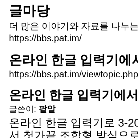
글마당
더 많은 이야기와 자료를 나누는
https://bbs.pat.im/
온라인 한글 입력기에
https://bbs.pat.im/viewtopic.p
온라인 한글 입력기에서
글쓴이:
팥알
온라인 한글 입력기로 3-201
서 첫가끝 조합형 방식으로