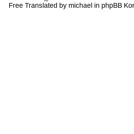
Free Translated by michael in phpBB Ko