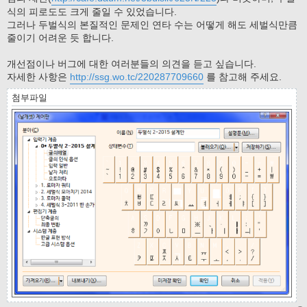
식의 피로도도 크게 줄일 수 있었습니다.
그러나 두벌식의 본질적인 문제인 연타 수는 어떻게 해도 세벌식만큼
줄이기 어려운 듯 합니다.
개선점이나 버그에 대한 여러분들의 의견을 듣고 싶습니다.
자세한 사항은
http://ssg.wo.tc/220287709660
를 참고해 주세요.
첨부파일