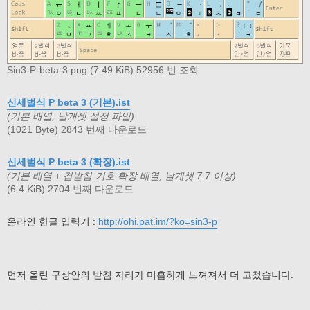
Sin3-P-beta-3.png (7.49 KiB) 52956 번 조회
신세벌식 P beta 3 (기본).ist
(기본 배열, 날개셋 설정 파일)
(1021 Byte) 2843 번째 다운로드
신세벌식 P beta 3 (확장).ist
(기본 배열 + 겹받침·기호 확장 배열, 날개셋 7.7 이상)
(6.4 KiB) 2704 번째 다운로드
온라인 한글 입력기 :
http://ohi.pat.im/?ko=sin3-p
먼저 올린 구상안의 받침 자리가 미흡하게 느껴져서 더 고쳤습니다.